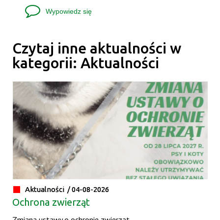
Wypowiedz się
Czytaj inne aktualności w
kategorii: Aktualności
Aktualności /
04-08-2026
Ochrona zwierząt
Zmiana ustawy o ochronie zwierząt