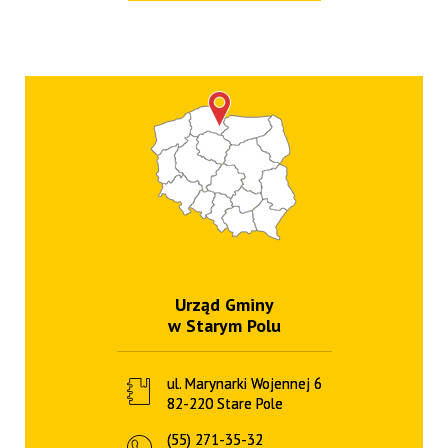
Urząd Gminy
w Starym Polu
ul. Marynarki Wojennej 6
82-220 Stare Pole
(55) 271-35-32