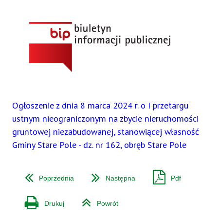
Ogłoszenie z dnia 8 marca 2024 r. o I przetargu
ustnym nieograniczonym na zbycie nieruchomości
gruntowej niezabudowanej, stanowiącej własność
Gminy Stare Pole - dz. nr 162, obręb Stare Pole
Poprzednia
Następna
Pdf
Drukuj
Powrót