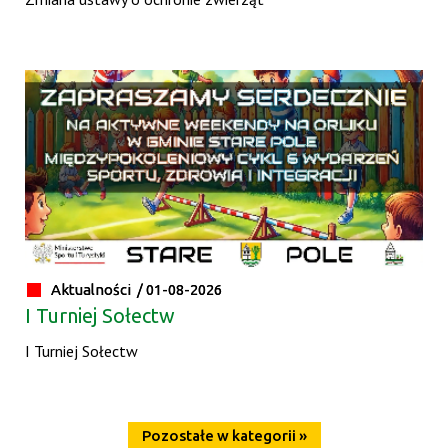
Aktualności /
01-08-2026
I Turniej Sołectw
I Turniej Sołectw
Pozostałe w kategorii »