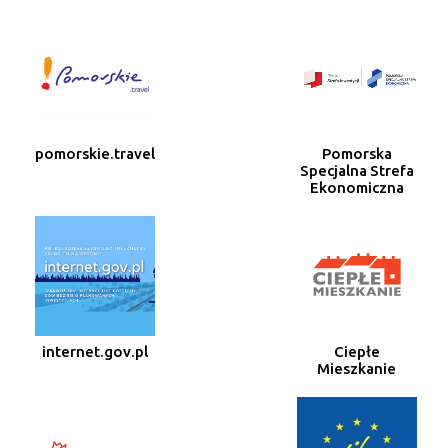
pomorskie.travel
Pomorska
Specjalna Strefa
Ekonomiczna
internet.gov.pl
Ciepłe
Mieszkanie