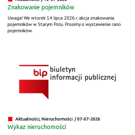
Znakowanie pojemników
Uwaga! We wtorek 14 lipca 2026 r. akcja znakowania
pojemników w Starym Polu. Prosimy o wystawienie rano
pojemników.
Aktualności, Nieruchomości /
07-07-2026
Wykaz nieruchomości