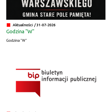
Aktualności /
31-07-2026
Godzina "W"
Godzina "W"