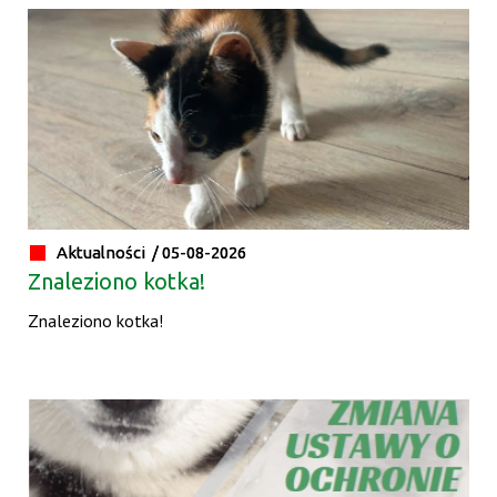
Aktualności /
05-08-2026
Znaleziono kotka!
Znaleziono kotka!