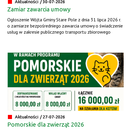
Aktualności /
30-07-2026
Zamiar zawarcia umowy
Ogłoszenie Wójta Gminy Stare Pole z dnia 31 lipca 2026 r.
o zamiarze bezpośredniego zawarcia umowy o świadczenie
usług w zakresie publicznego transportu zbiorowego
Aktualności /
27-07-2026
Pomorskie dla zwierząt 2026