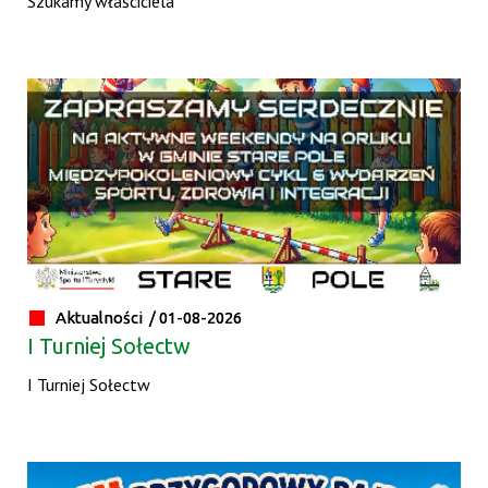
Szukamy właściciela
Aktualności /
01-08-2026
I Turniej Sołectw
I Turniej Sołectw