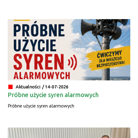
Aktualności /
14-07-2026
Próbne użycie syren alarmowych
Próbne użycie syren alarmowych