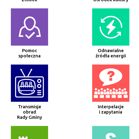
Pomoc
Odnawialne
społeczna
źródła energii
Transmisje
Interpelacje
obrad
i zapytania
Rady Gminy