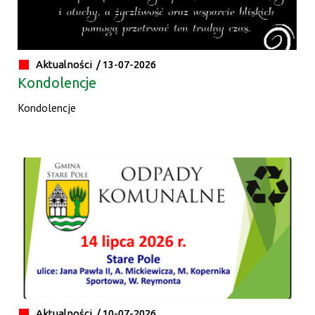
Aktualności /
13-07-2026
Kondolencje
Kondolencje
Aktualności /
10-07-2026