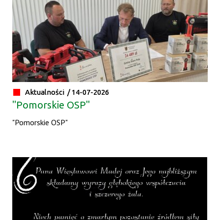
Aktualności /
14-07-2026
"Pomorskie OSP"
"Pomorskie OSP"