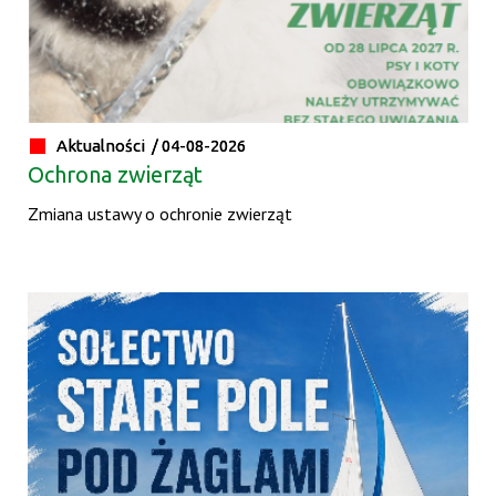
Aktualności /
04-08-2026
Ochrona zwierząt
Zmiana ustawy o ochronie zwierząt