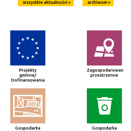
wszystkie aktualności »
archiwum »
Projekty
Zagospodarowanie
gminne/
przestrzenne
Dofinansowania
Gospodarka
Gospodarka