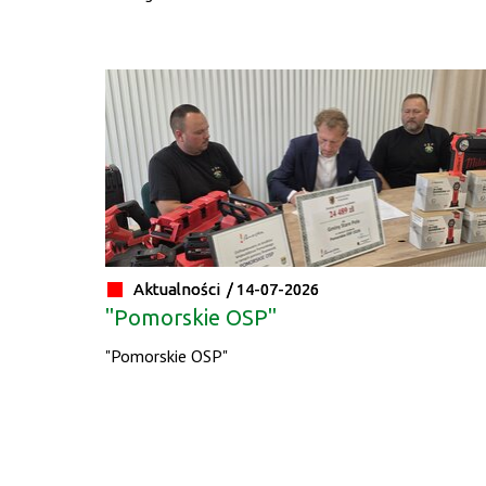
Aktualności /
14-07-2026
"Pomorskie OSP"
"Pomorskie OSP"