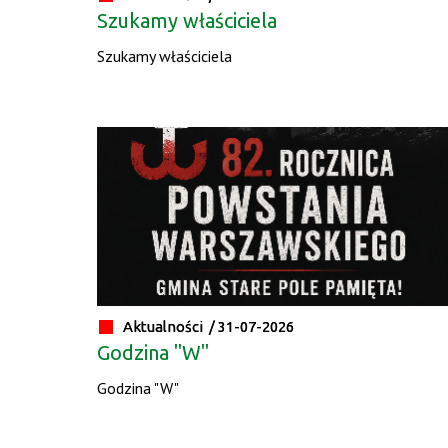
Szukamy właściciela
Szukamy właściciela
Aktualności /
31-07-2026
Godzina "W"
Godzina "W"