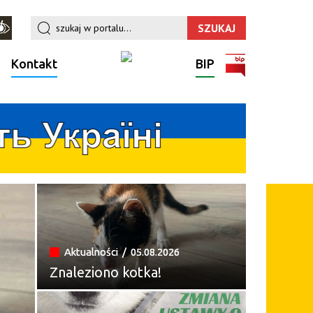
Kontakt
BIP
Aktualności /
05.08.2026
Znaleziono kotka!