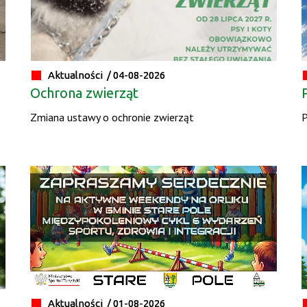
Aktualności /
04-08-2026
Ochrona zwierząt
Zmiana ustawy o ochronie zwierząt
P
Aktualności /
01-08-2026