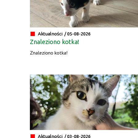
Aktualności /
05-08-2026
Znaleziono kotka!
Znaleziono kotka!
Aktualności /
03-08-2026