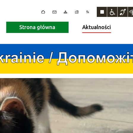
Strona główna
Aktualności