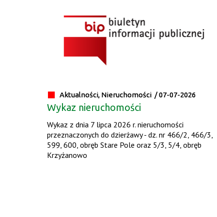
Aktualności, Nieruchomości /
07-07-2026
Wykaz nieruchomości
Wykaz z dnia 7 lipca 2026 r. nieruchomości
przeznaczonych do dzierżawy - dz. nr 466/2, 466/3,
599, 600, obręb Stare Pole oraz 5/3, 5/4, obręb
Krzyżanowo