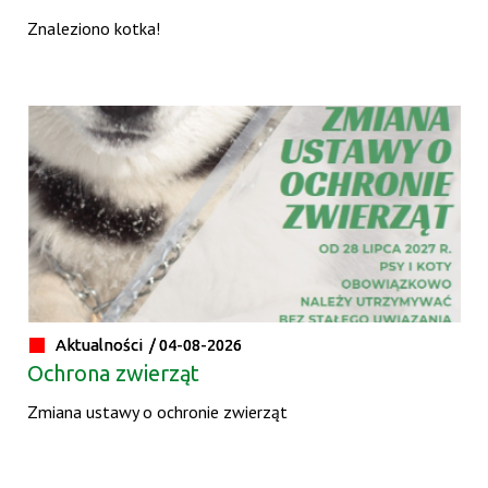
Znaleziono kotka!
Aktualności /
04-08-2026
Ochrona zwierząt
Zmiana ustawy o ochronie zwierząt