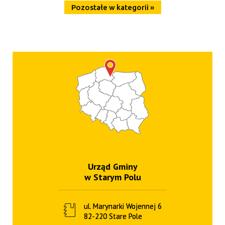
Pozostałe w kategorii »
Urząd Gminy
w Starym Polu
ul. Marynarki Wojennej 6
82-220 Stare Pole