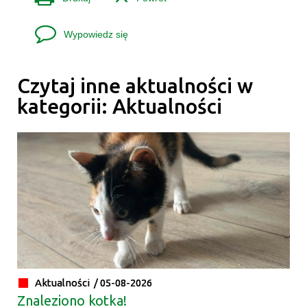
Wypowiedz się
Czytaj inne aktualności w
kategorii: Aktualności
Aktualności /
05-08-2026
Znaleziono kotka!